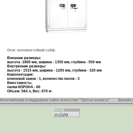
Огне -взломостойкий сейф.
Внешние размеры:
высота -1800 мм, ширина - 1350 мм, глубина - 550 мм
Внутренние размеры:
высота - 1515 мм, ширина - 1205 мм, глубина - 320 мм
Комплектация:
ключевой замок - 1, количество полок - 3
Вместимость:
папки КОРОНА - 60
Объем: 584 л, Вес: 870 кг
Изготовление и поддержка сайта Агентство "Третья планета"
Дизайн 